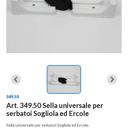
349.50
Art. 349.50 Sella universale per
serbatoi Sogliola ed Ercole
Sella universale per serbatoi Sogliola ed Ercole.