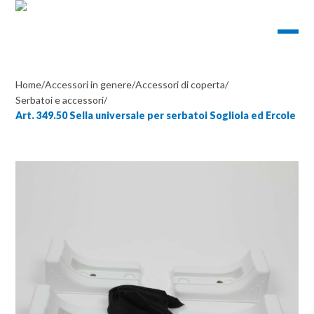
Home
/
Accessori in genere
/
Accessori di coperta
/
Serbatoi e accessori
/
Art. 349.50 Sella universale per serbatoi Sogliola ed Ercole