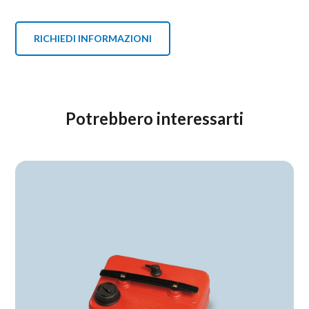
RICHIEDI INFORMAZIONI
Potrebbero interessarti