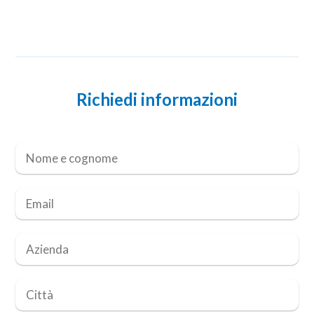
Richiedi informazioni