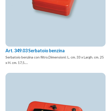
Art. 349.03 Serbatoio benzina
Serbatoio benzina con filtro.Dimensioni: L. cm. 33 x Largh. cm. 25
x H. cm. 17,5.…