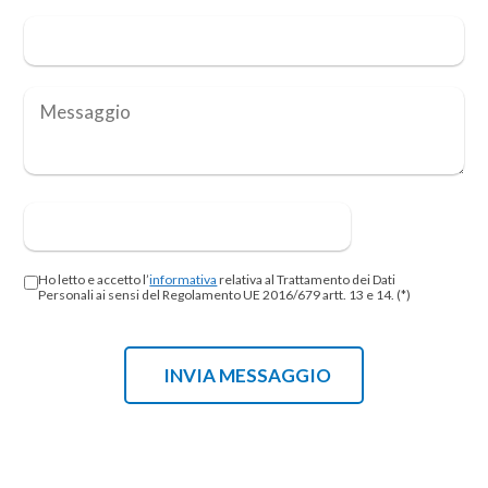
Ho letto e accetto l’
informativa
relativa al Trattamento dei Dati
Personali ai sensi del Regolamento UE 2016/679 artt. 13 e 14. (*)