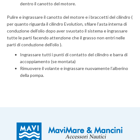
dentro il canotto del motore.
Pulire e ingrassare il canotto del motore e i braccetti del cilindro (
per quanto riguarda il cilindro Evolution, sfilare l’asta interna di
conduzione dell’olio dopo aver svuotato il sistema e ingrassare
tutte le parti facendo attenzione che il grasso non entri nelle
parti di conduzione dell’olio ).
Ingrassare tutti i punti di contatto del cilindro e barra di
accoppiamento (se montata)
Rimuovere il volante e ingrassare nuovamente l’alberino
della pompa.