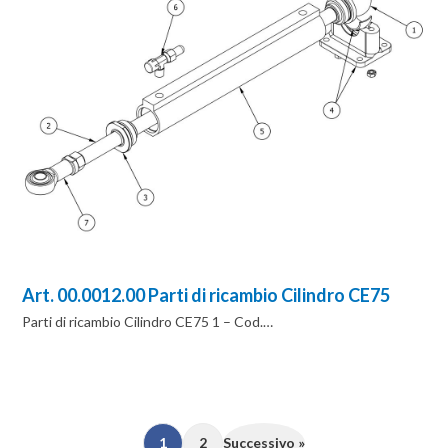
Art. 00.0012.00 Parti di ricambio Cilindro CE75
Parti di ricambio Cilindro CE75 1 – Cod.…
1
2
Successivo »