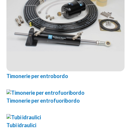
Timonerie per entrobordo
Timonerie per entrofuoribordo
Tubi idraulici