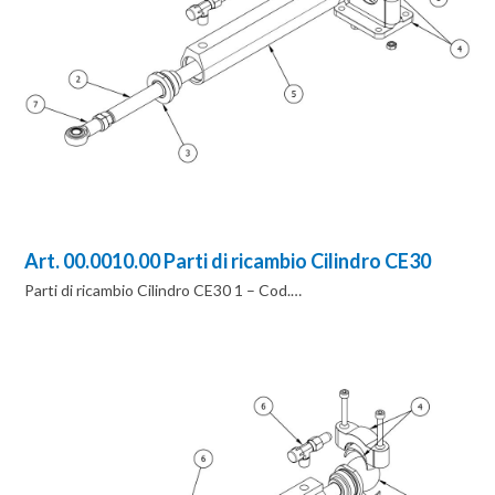
Art. 00.0010.00 Parti di ricambio Cilindro CE30
Parti di ricambio Cilindro CE30 1 – Cod.…