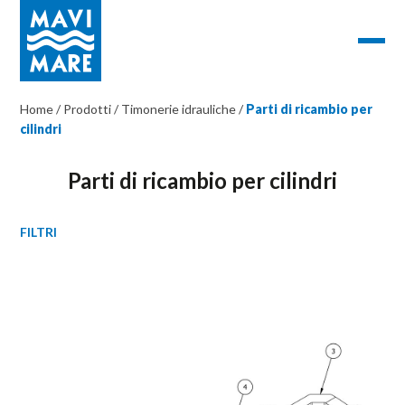
Home
/
Prodotti
/
Timonerie idrauliche
/
Parti di ricambio per
cilindri
Parti di ricambio per cilindri
FILTRI