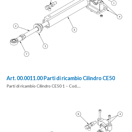
Art. 00.0011.00 Parti di ricambio Cilindro CE50
Parti di ricambio Cilindro CE50 1 – Cod.…