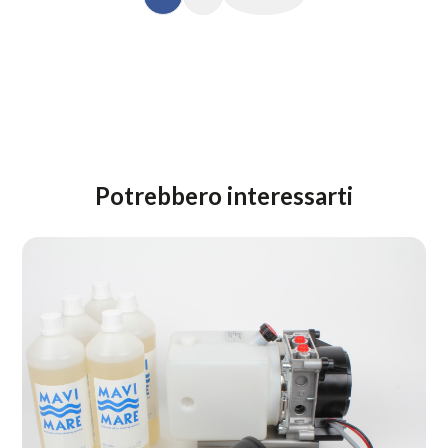
Potrebbero interessarti