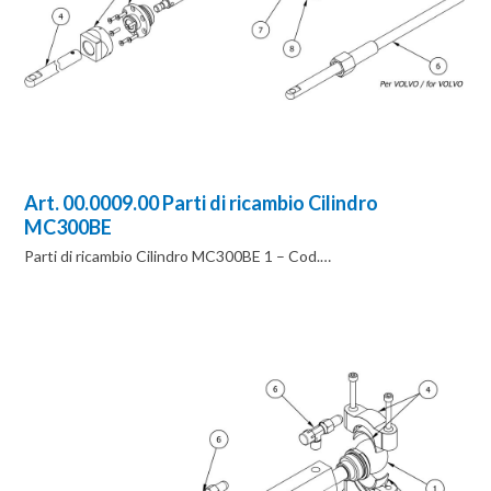
Art. 00.0009.00 Parti di ricambio Cilindro
MC300BE
Parti di ricambio Cilindro MC300BE 1 – Cod.…