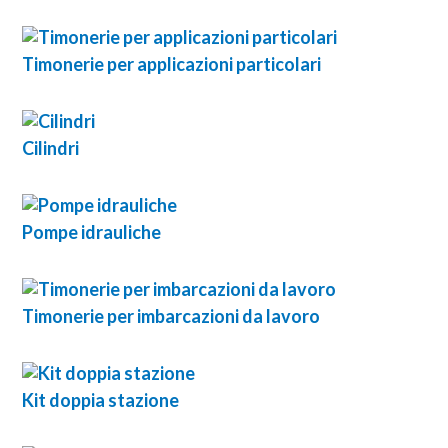
Timonerie per applicazioni particolari
Cilindri
Pompe idrauliche
Timonerie per imbarcazioni da lavoro
Kit doppia stazione