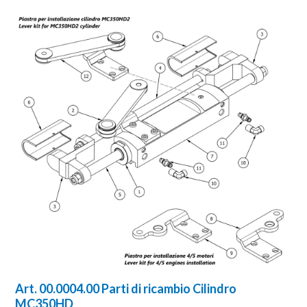
Art. 00.0004.00 Parti di ricambio Cilindro
MC350HD