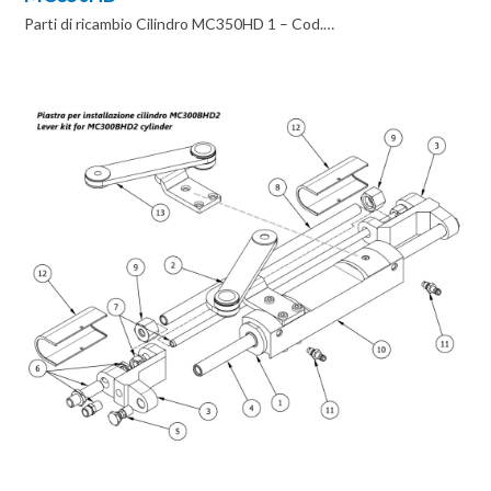
Parti di ricambio Cilindro MC350HD 1 – Cod.…