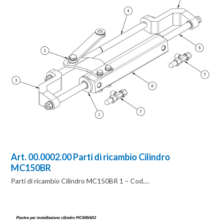
Art. 00.0002.00 Parti di ricambio Cilindro
MC150BR
Parti di ricambio Cilindro MC150BR 1 – Cod.…