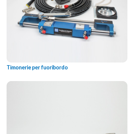
Timonerie per fuoribordo