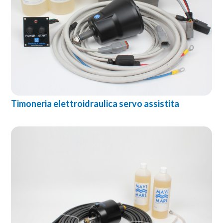
Timoneria elettroidraulica servo assistita