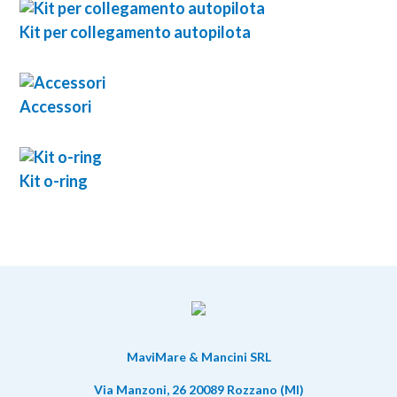
Kit per collegamento autopilota
Accessori
Kit o-ring
MaviMare & Mancini SRL
Via Manzoni, 26 20089 Rozzano (MI)