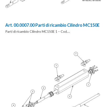
Art. 00.0007.00 Parti di ricambio Cilindro MC150E
Parti di ricambio Cilindro MC150E 1 – Cod.…