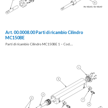
Art. 00.0008.00 Parti di ricambio Cilindro
MC150BE
Parti di ricambio Cilindro MC150BE 1 – Cod.…