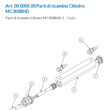
Art. 00.0005.00 Parti di ricambio Cilindro
MC300BHD
Parti di ricambio Cilindro MC300BHD 1 – Cod.…