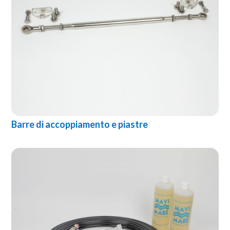
Barre di accoppiamento e piastre