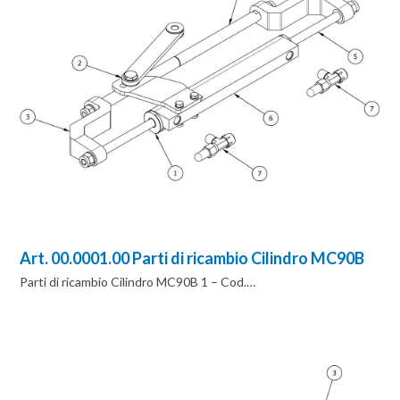
Art. 00.0001.00 Parti di ricambio Cilindro MC90B
Parti di ricambio Cilindro MC90B 1 – Cod.…