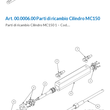
Art. 00.0006.00 Parti di ricambio Cilindro MC150
Parti di ricambio Cilindro MC150 1 – Cod.…