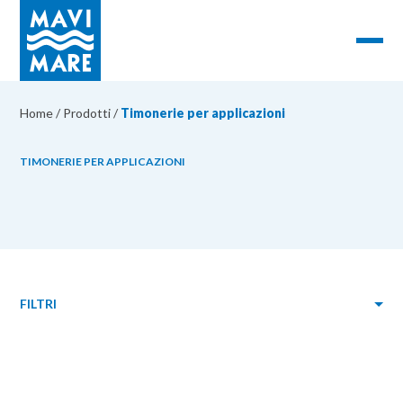
Home
/
Prodotti
/
Timonerie per applicazioni
TIMONERIE PER APPLICAZIONI
FILTRI