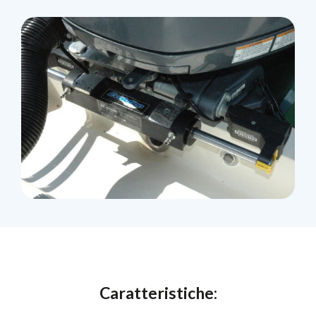
Caratteristiche: