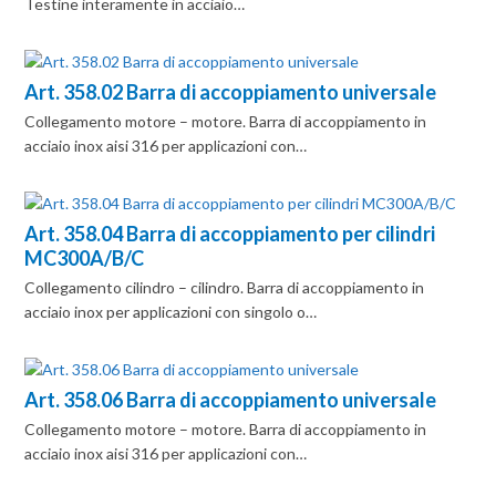
Testine interamente in acciaio…
Art. 358.02 Barra di accoppiamento universale
Collegamento motore – motore. Barra di accoppiamento in
acciaio inox aisi 316 per applicazioni con…
Art. 358.04 Barra di accoppiamento per cilindri
MC300A/B/C
Collegamento cilindro – cilindro. Barra di accoppiamento in
acciaio inox per applicazioni con singolo o…
Art. 358.06 Barra di accoppiamento universale
Collegamento motore – motore. Barra di accoppiamento in
acciaio inox aisi 316 per applicazioni con…