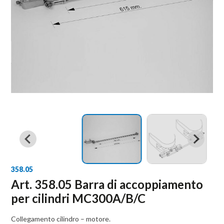
358.05
Art. 358.05 Barra di accoppiamento
per cilindri MC300A/B/C
Collegamento cilindro – motore.