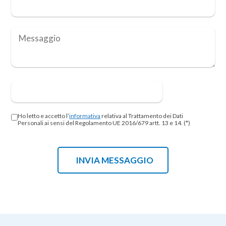
Ho letto e accetto l’
informativa
relativa al Trattamento dei Dati
Personali ai sensi del Regolamento UE 2016/679 artt. 13 e 14. (*)