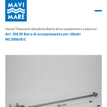
Home
/
Timonerie idrauliche
/
Barre di accoppiamento e piastre
/
Art. 358.05 Barra di accoppiamento per cilindri
MC300A/B/C