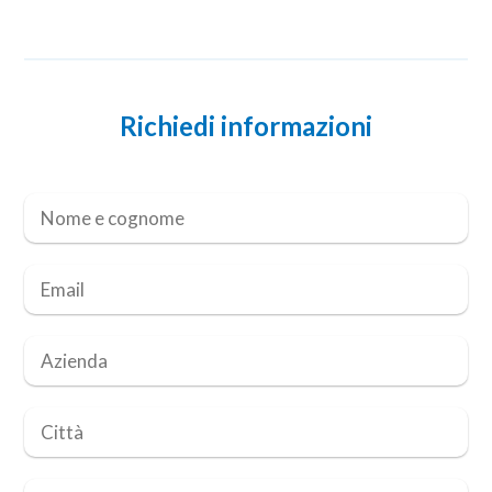
Richiedi informazioni