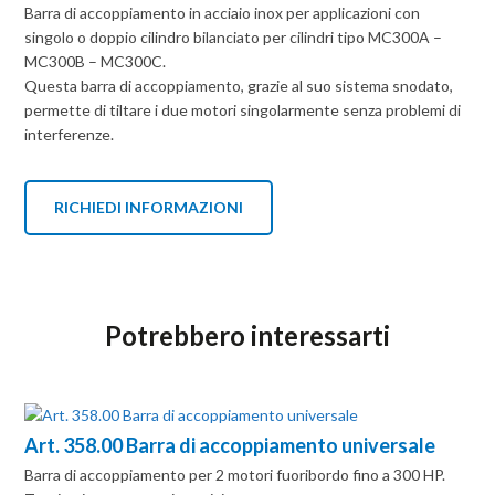
Barra di accoppiamento in acciaio inox per applicazioni con
singolo o doppio cilindro bilanciato per cilindri tipo MC300A –
MC300B – MC300C.
Questa barra di accoppiamento, grazie al suo sistema snodato,
permette di tiltare i due motori singolarmente senza problemi di
interferenze.
RICHIEDI INFORMAZIONI
Potrebbero interessarti
Art. 358.00 Barra di accoppiamento universale
Barra di accoppiamento per 2 motori fuoribordo fino a 300 HP.