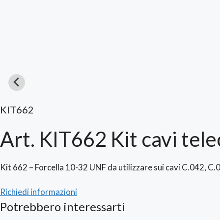
KIT662
Art. KIT662 Kit cavi te
Kit 662 – Forcella 10-32 UNF da utilizzare sui cavi C.042, 
Richiedi informazioni
Potrebbero interessarti