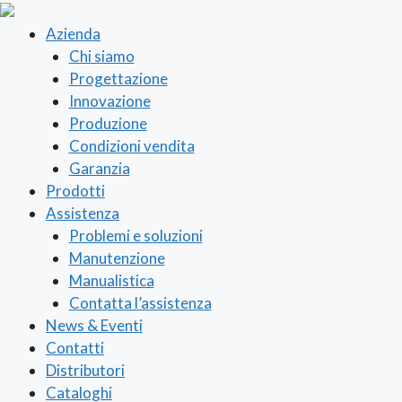
Azienda
Chi siamo
Progettazione
Innovazione
Produzione
Condizioni vendita
Garanzia
Prodotti
Assistenza
Problemi e soluzioni
Manutenzione
Manualistica
Contatta l’assistenza
News & Eventi
Contatti
Distributori
Cataloghi