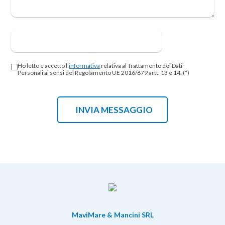
Ho letto e accetto l’
informativa
relativa al Trattamento dei Dati
Personali ai sensi del Regolamento UE 2016/679 artt. 13 e 14. (*)
MaviMare & Mancini SRL