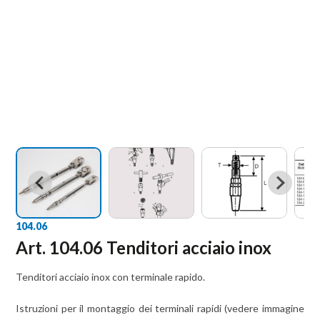
104.06
Art. 104.06 Tenditori acciaio inox
Tenditori acciaio inox con terminale rapido.
Istruzioni per il montaggio dei terminali rapidi (vedere immagine