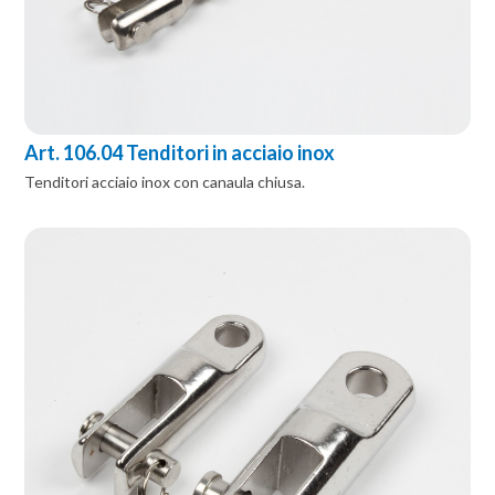
Art. 106.04 Tenditori in acciaio inox
Tenditori acciaio inox con canaula chiusa.