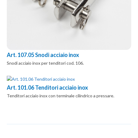
Art. 107.05 Snodi acciaio inox
Snodi acciaio inox per tenditori cod. 106.
Art. 101.06 Tenditori acciaio inox
Tenditori acciaio inox con terminale cilindrico a pressare.