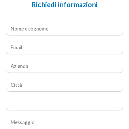
Richiedi informazioni