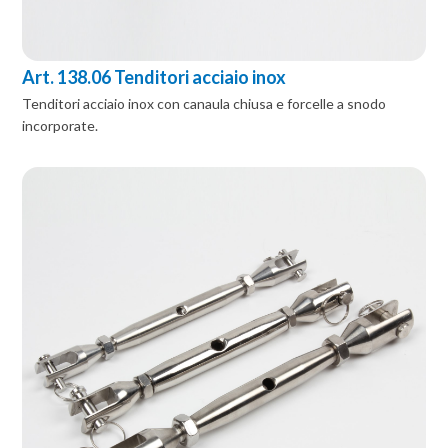
Art. 138.06 Tenditori acciaio inox
Tenditori acciaio inox con canaula chiusa e forcelle a snodo
incorporate.