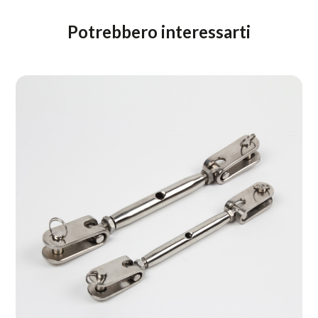
Potrebbero interessarti