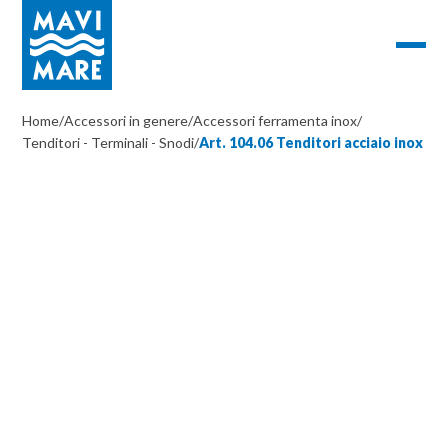
Home
/
Accessori in genere
/
Accessori ferramenta inox
/
Tenditori - Terminali - Snodi
/
Art. 104.06 Tenditori acciaio inox