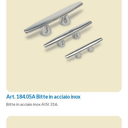
Art. 184.05A Bitte in acciaio inox
Bitte in acciaio inox AISI 316.