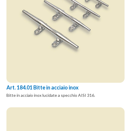
Art. 184.01 Bitte in acciaio inox
Bitte in acciaio inox lucidate a specchio AISI 316.