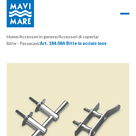
Home
/
Accessori in genere
/
Accessori di coperta
/
Bitte - Passacavi
/
Art. 184.08A Bitte in acciaio inox