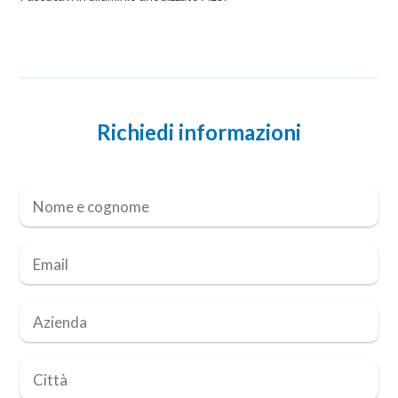
Richiedi informazioni