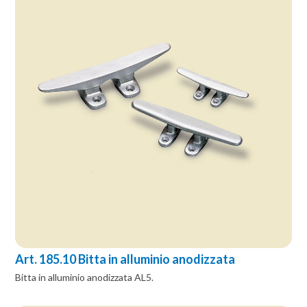
Art. 185.10 Bitta in alluminio anodizzata
Bitta in alluminio anodizzata AL5.