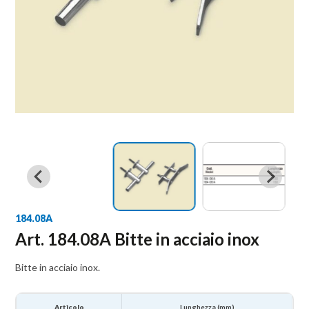
184.08A
Art. 184.08A Bitte in acciaio inox
Bitte in acciaio inox.
Articolo
Lunghezza (mm)