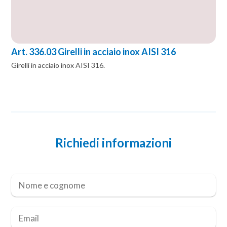
Art. 336.03 Girelli in acciaio inox AISI 316
Girelli in acciaio inox AISI 316.
Richiedi informazioni