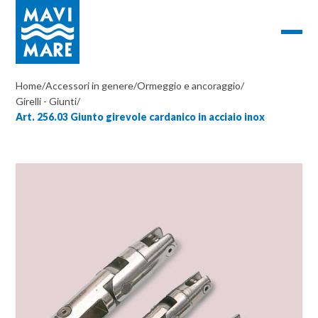
Home
/
Accessori in genere
/
Ormeggio e ancoraggio
/
Girelli - Giunti
/
Art. 256.03 Giunto girevole cardanico in acciaio inox