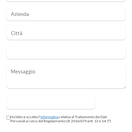
Ho letto e accetto l’
informativa
relativa al Trattamento dei Dati
Personali ai sensi del Regolamento UE 2016/679 artt. 13 e 14. (*)