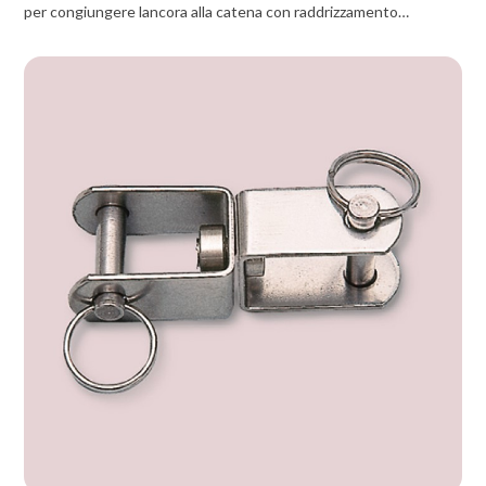
per congiungere lancora alla catena con raddrizzamento…