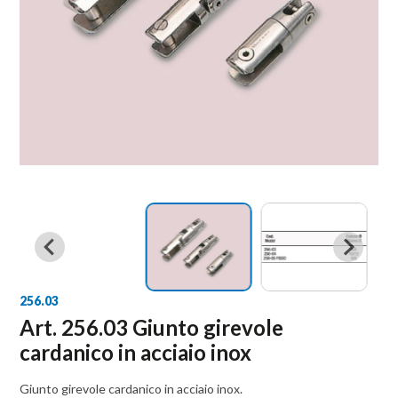
256.03
Art. 256.03 Giunto girevole
cardanico in acciaio inox
Giunto girevole cardanico in acciaio inox.