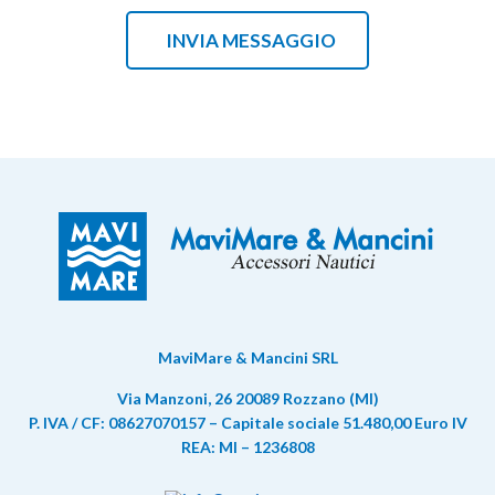
MaviMare & Mancini SRL
Via Manzoni, 26 20089 Rozzano (MI)
P. IVA / CF: 08627070157 – Capitale sociale 51.480,00 Euro IV
REA: MI – 1236808