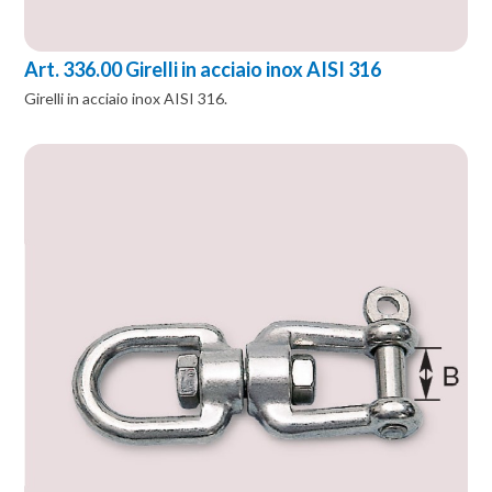
Art. 336.00 Girelli in acciaio inox AISI 316
Girelli in acciaio inox AISI 316.