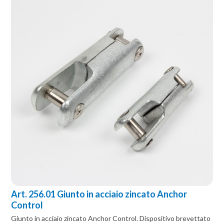
Art. 256.01 Giunto in acciaio zincato Anchor
Control
Giunto in acciaio zincato Anchor Control. Dispositivo brevettato