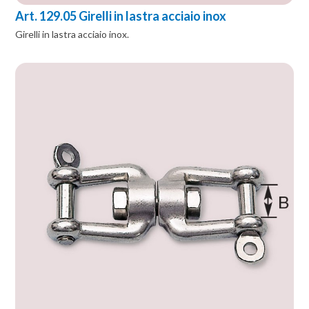
Art. 129.05 Girelli in lastra acciaio inox
Girelli in lastra acciaio inox.