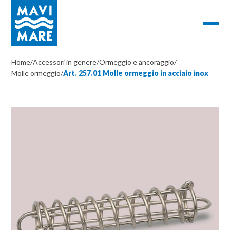
Home
/
Accessori in genere
/
Ormeggio e ancoraggio
/
Molle ormeggio
/
Art. 257.01 Molle ormeggio in acciaio inox