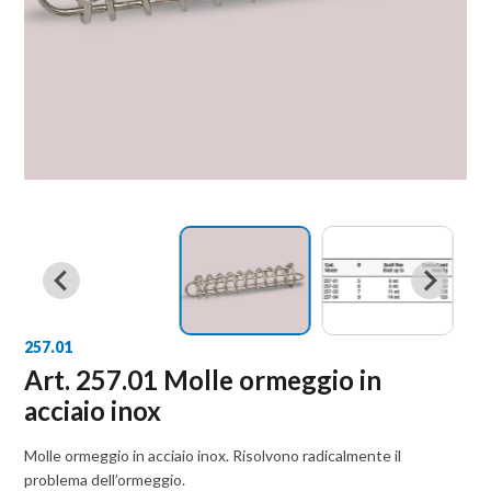
257.01
Art. 257.01 Molle ormeggio in
acciaio inox
Molle ormeggio in acciaio inox. Risolvono radicalmente il
problema dell’ormeggio.