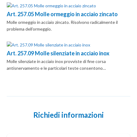
Art. 257.05 Molle ormeggio in acciaio zincato
Molle ormeggio in acciaio zincato. Risolvono radicalmente il
problema dell’ormeggio.
Art. 257.09 Molle silenziate in acciaio inox
Molle silenziate in acciaio inox provviste di fine corsa
antisnervamento e le particolari teste consentono…
Richiedi informazioni