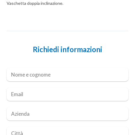
Vaschetta doppia inclinazione.
Richiedi informazioni