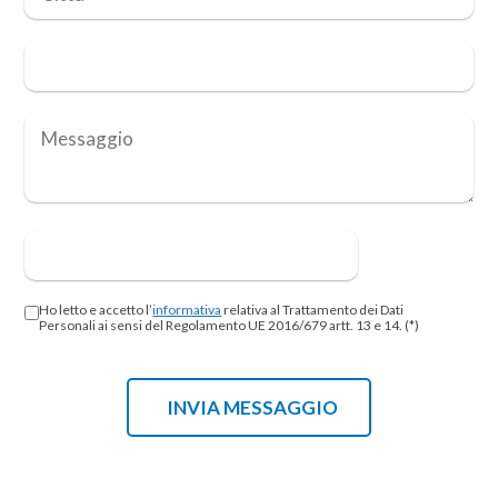
Ho letto e accetto l’
informativa
relativa al Trattamento dei Dati
Personali ai sensi del Regolamento UE 2016/679 artt. 13 e 14. (*)