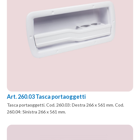
Art. 260.03 Tasca portaoggetti
Tasca portaoggetti. Cod. 260.03: Destra 266 x 561 mm. Cod.
260.04: Sinistra 266 x 561 mm.