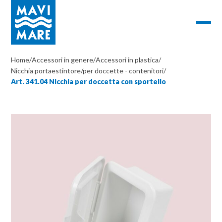
Home
/
Accessori in genere
/
Accessori in plastica
/
Nicchia portaestintore/per doccette - contenitori
/
Art. 341.04 Nicchia per doccetta con sportello