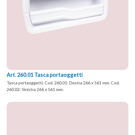
Art. 260.01 Tasca portaoggetti
Tasca portaoggetti. Cod. 260.01: Destra 266 x 561 mm. Cod.
260.02: Sinistra 266 x 561 mm.