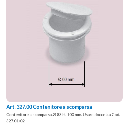
Art. 327.00 Contenitore a scomparsa
Contenitore a scomparsa.Ø 83 H. 100 mm. Usare doccetta Cod.
327.01/02