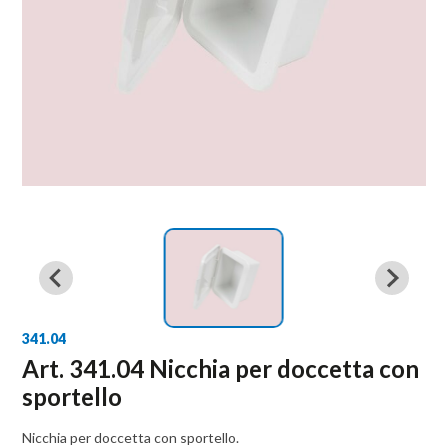
341.04
Art. 341.04 Nicchia per doccetta con
sportello
Nicchia per doccetta con sportello.