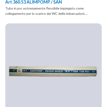
Art.360.53 ALIMPOMP / SAN
Tubo in pvc estremamente flessibile impiegato come
collegamento per lo scarico dei WC delle imbarcazioni.…