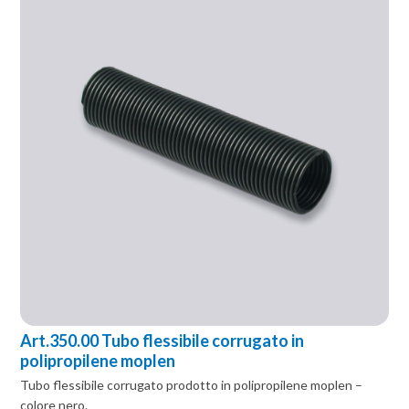
Art.350.00 Tubo flessibile corrugato in
polipropilene moplen
Tubo flessibile corrugato prodotto in polipropilene moplen –
colore nero.