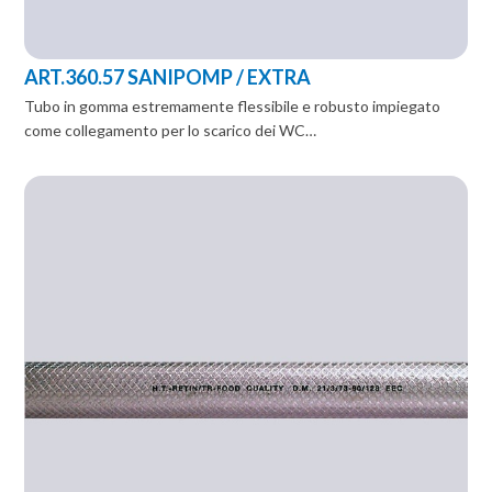
ART.360.57 SANIPOMP / EXTRA
Tubo in gomma estremamente flessibile e robusto impiegato
come collegamento per lo scarico dei WC…