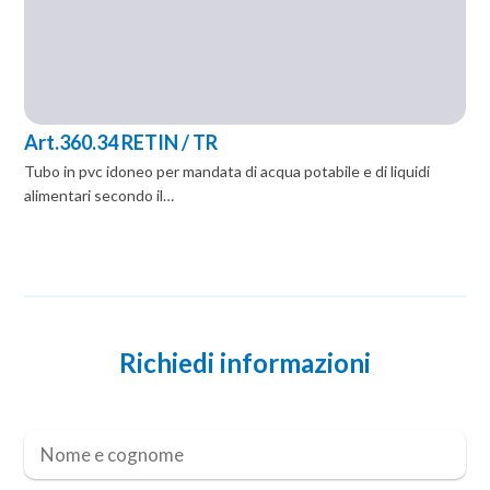
Art.360.34 RETIN / TR
Tubo in pvc idoneo per mandata di acqua potabile e di liquidi
alimentari secondo il…
Richiedi informazioni