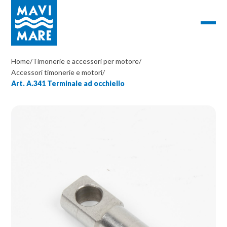
Home
/
Timonerie e accessori per motore
/
Accessori timonerie e motori
/
Art. A.341 Terminale ad occhiello