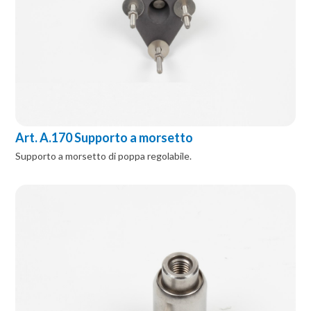
Art. A.170 Supporto a morsetto
Supporto a morsetto di poppa regolabile.