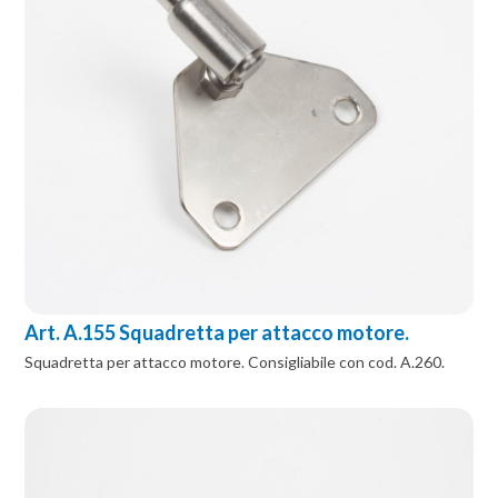
Art. A.155 Squadretta per attacco motore.
Squadretta per attacco motore. Consigliabile con cod. A.260.