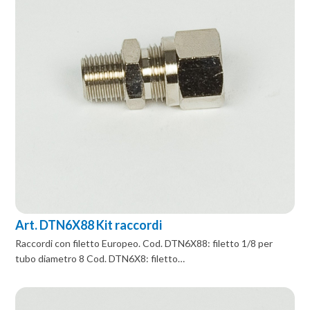
Art. DTN6X88 Kit raccordi
Raccordi con filetto Europeo. Cod. DTN6X88: filetto 1/8 per
tubo diametro 8 Cod. DTN6X8: filetto…