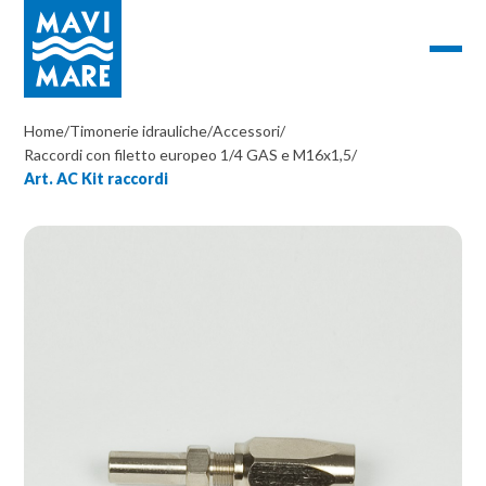
Home
/
Timonerie idrauliche
/
Accessori
/
Raccordi con filetto europeo 1/4 GAS e M16x1,5
/
Art. AC Kit raccordi