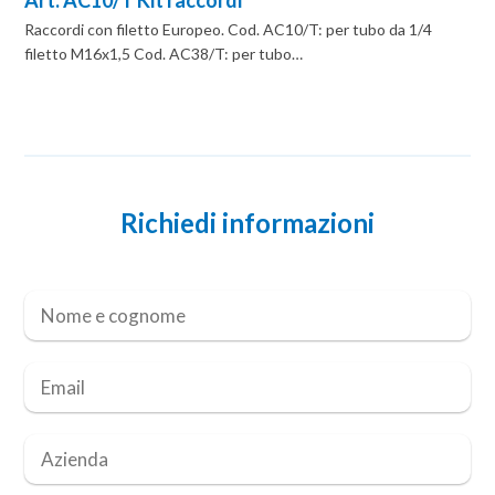
Raccordi con filetto Europeo. Cod. AC10/T: per tubo da 1/4
filetto M16x1,5 Cod. AC38/T: per tubo…
Richiedi informazioni