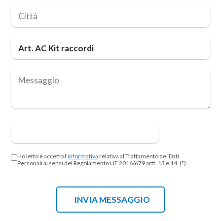
Ho letto e accetto l’
informativa
relativa al Trattamento dei Dati
Personali ai sensi del Regolamento UE 2016/679 artt. 13 e 14. (*)