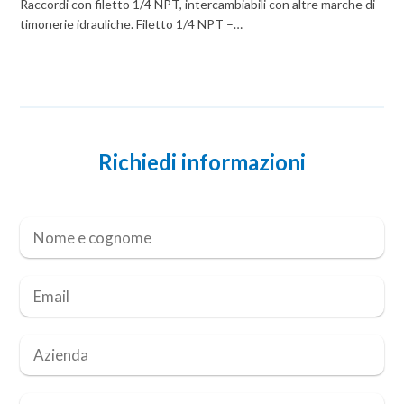
Raccordi con filetto 1/4 NPT, intercambiabili con altre marche di
timonerie idrauliche. Filetto 1/4 NPT –…
Richiedi informazioni