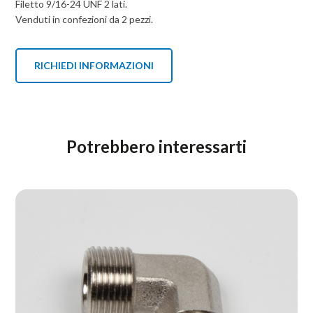
Filetto 9/16-24 UNF 2 lati.
Venduti in confezioni da 2 pezzi.
RICHIEDI INFORMAZIONI
Potrebbero interessarti