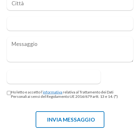
Ho letto e accetto l’
informativa
relativa al Trattamento dei Dati
Personali ai sensi del Regolamento UE 2016/679 artt. 13 e 14. (*)