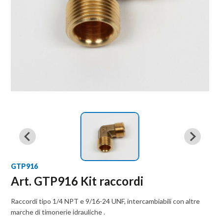
GTP916
Art. GTP916 Kit raccordi
Raccordi tipo 1/4 NPT e 9/16-24 UNF, intercambiabili con altre
marche di timonerie idrauliche .