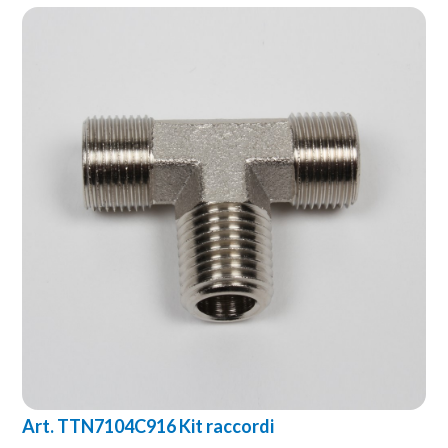
Art. TTN7104C916 Kit raccordi