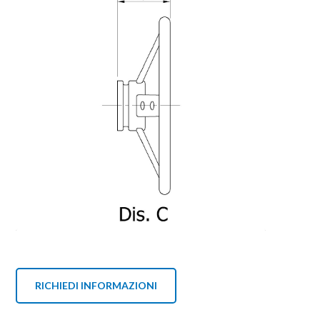
RICHIEDI INFORMAZIONI