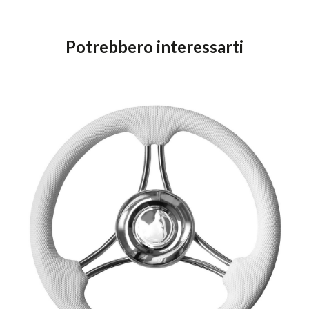
Potrebbero interessarti