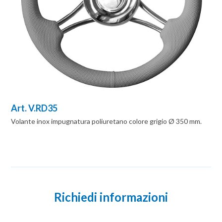
Art. V.RD35
Volante inox impugnatura poliuretano colore grigio Ø 350 mm.
Richiedi informazioni