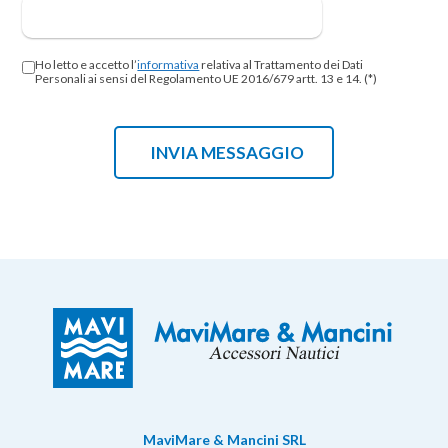
Ho letto e accetto l’
informativa
relativa al Trattamento dei Dati
Personali ai sensi del Regolamento UE 2016/679 artt. 13 e 14. (*)
MaviMare & Mancini SRL