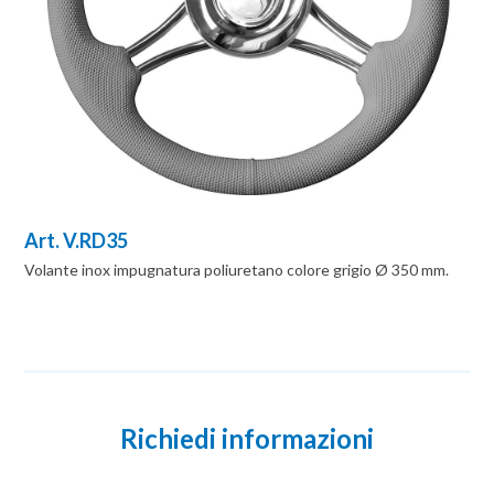
Art. V.RD35
Volante inox impugnatura poliuretano colore grigio Ø 350 mm.
Richiedi informazioni