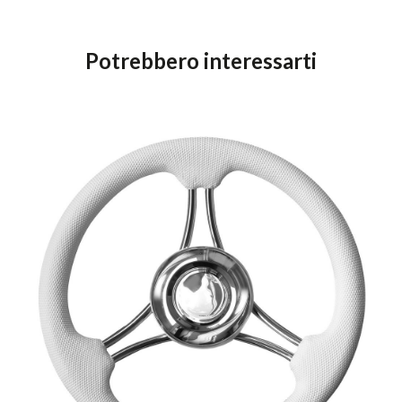
Potrebbero interessarti