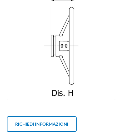
RICHIEDI INFORMAZIONI