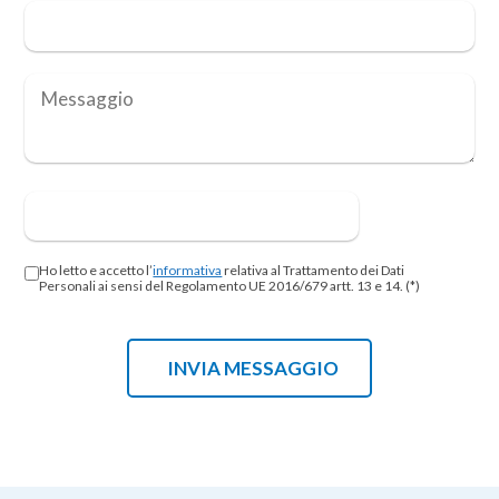
Ho letto e accetto l’
informativa
relativa al Trattamento dei Dati
Personali ai sensi del Regolamento UE 2016/679 artt. 13 e 14. (*)