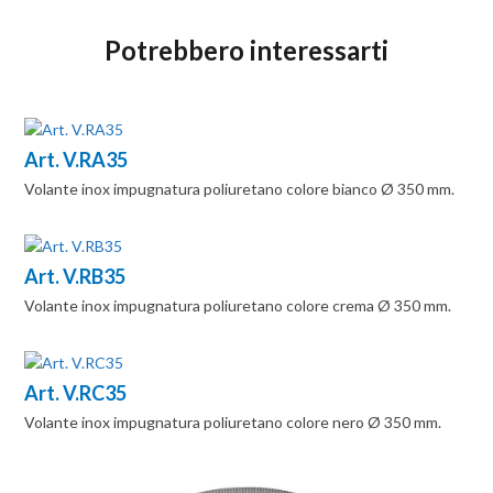
Potrebbero interessarti
Art. V.RA35
Volante inox impugnatura poliuretano colore bianco Ø 350 mm.
Art. V.RB35
Volante inox impugnatura poliuretano colore crema Ø 350 mm.
Art. V.RC35
Volante inox impugnatura poliuretano colore nero Ø 350 mm.