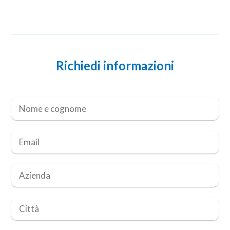
Richiedi informazioni