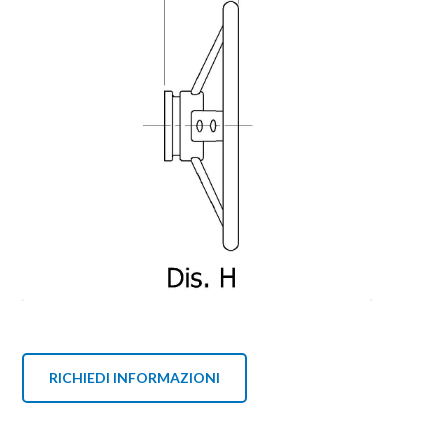
RICHIEDI INFORMAZIONI