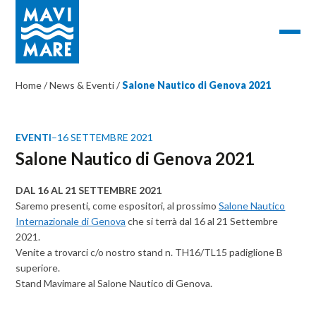
Home
/
News & Eventi
/
Salone Nautico di Genova 2021
EVENTI
–
16 SETTEMBRE 2021
Salone Nautico di Genova 2021
DAL 16 AL 21 SETTEMBRE 2021
Saremo presenti, come espositori, al prossimo
Salone Nautico
Internazionale di Genova
che si terrà dal 16 al 21 Settembre
2021.
Venite a trovarci c/o nostro stand n. TH16/TL15 padiglione B
superiore.
Stand Mavimare al Salone Nautico di Genova.