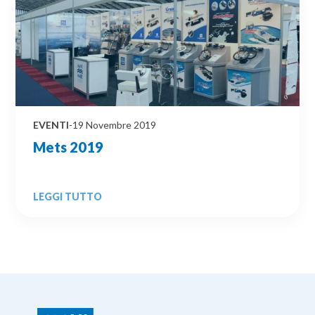
EVENTI
-
19 Novembre 2019
Mets 2019
LEGGI TUTTO