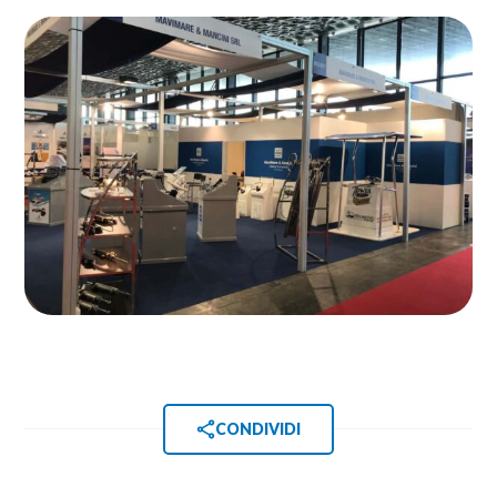
CONDIVIDI