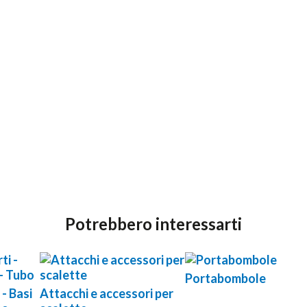
Potrebbero interessarti
Portabombole
 - Basi
Attacchi e accessori per