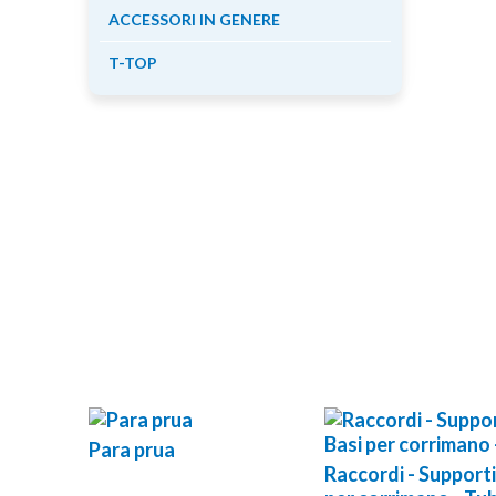
ACCESSORI IN GENERE
T-TOP
Para prua
Raccordi - Supporti