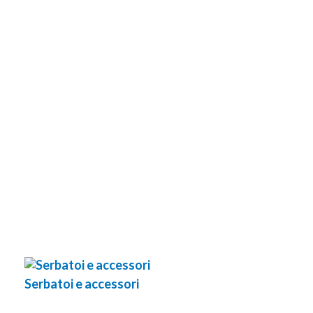
Serbatoi e accessori