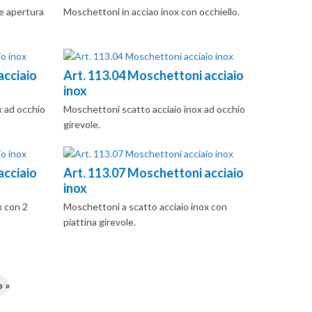
e apertura
Moschettoni in acciao inox con occhiello.
acciaio
Art. 113.04 Moschettoni acciaio
inox
x ad occhio
Moschettoni scatto acciaio inox ad occhio
girevole.
acciaio
Art. 113.07 Moschettoni acciaio
inox
x con 2
Moschettoni a scatto acciaio inox con
piattina girevole.
 »