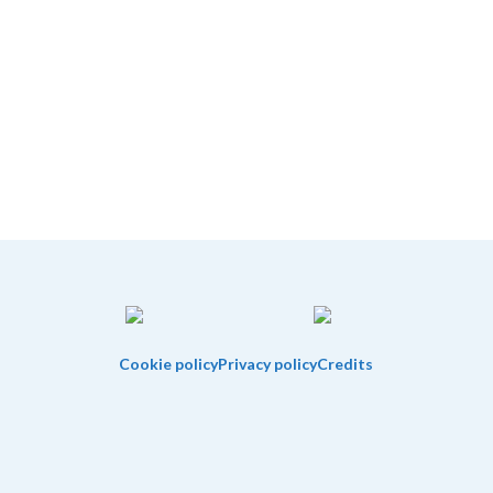
Cookie policy
Privacy policy
Credits