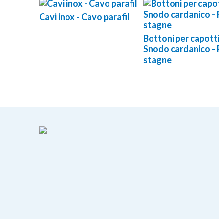
Cavi inox - Cavo parafil
Bottoni per capotti
Snodo cardanico - 
stagne