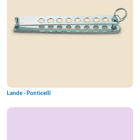
Lande - Ponticelli