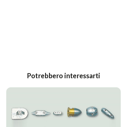
Potrebbero interessarti