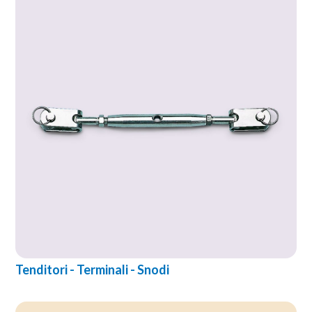
Tenditori - Terminali - Snodi