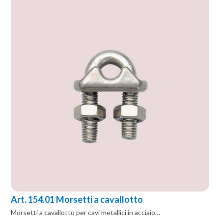
Art. 154.01 Morsetti a cavallotto
Morsetti a cavallotto per cavi metallici in acciaio…