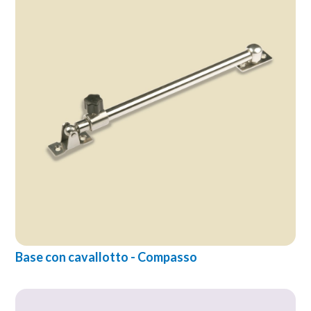
Base con cavallotto - Compasso