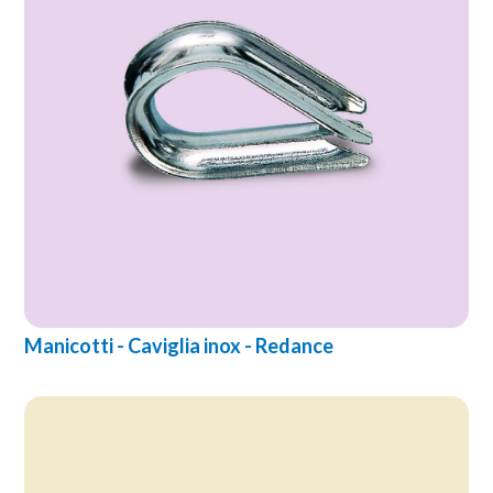
Manicotti - Caviglia inox - Redance