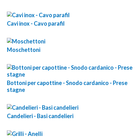
Cavi inox - Cavo parafil
Moschettoni
Bottoni per capottine - Snodo cardanico - Prese
stagne
Candelieri - Basi candelieri