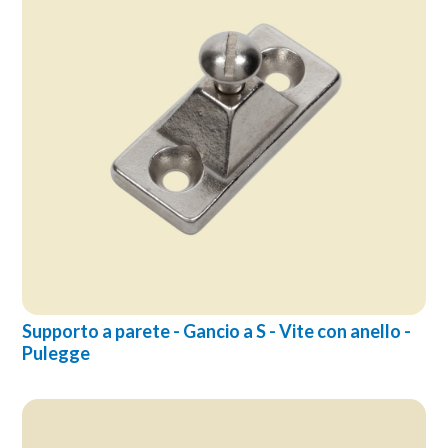
Supporto a parete - Gancio a S - Vite con anello -
Pulegge