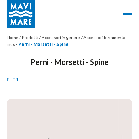
Home
/
Prodotti
/
Accessori in genere
/
Accessori ferramenta
inox
/
Perni - Morsetti - Spine
Perni - Morsetti - Spine
FILTRI