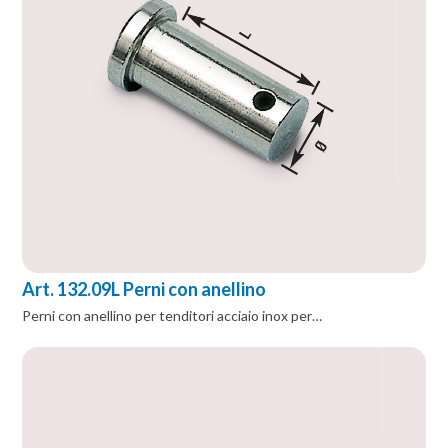
Art. 132.09L Perni con anellino
Perni con anellino per tenditori acciaio inox per…