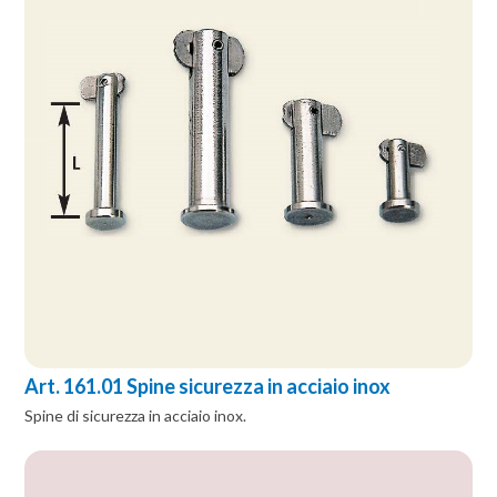
Art. 161.01 Spine sicurezza in acciaio inox
Spine di sicurezza in acciaio inox.