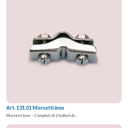
Art. 131.01 Morsetti inox
Morsetti inox – Completi di 2 bulloni di…