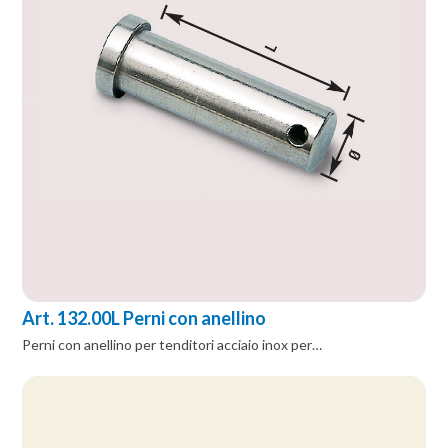
Art. 132.00L Perni con anellino
Perni con anellino per tenditori acciaio inox per…