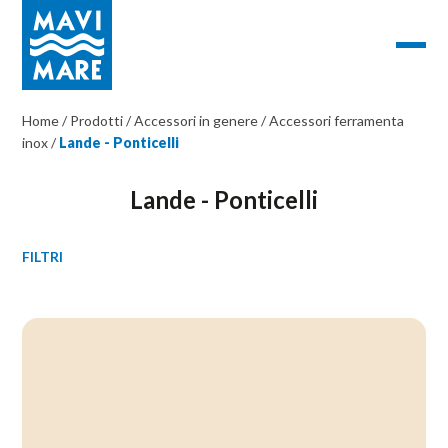
Home
/
Prodotti
/
Accessori in genere
/
Accessori ferramenta
inox
/
Lande - Ponticelli
Lande - Ponticelli
FILTRI