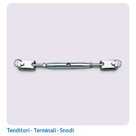
Tenditori - Terminali - Snodi