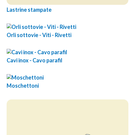
Lastrine stampate
Orli sottovie - Viti - Rivetti
Cavi inox - Cavo parafil
Moschettoni