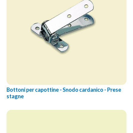
Bottoni per capottine - Snodo cardanico - Prese
stagne