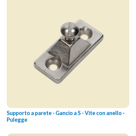
Supporto a parete - Gancio a S - Vite con anello -
Pulegge