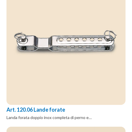
Art. 120.06 Lande forate
Landa forata doppio inox completa di perno e…