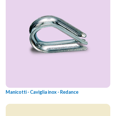
Manicotti - Caviglia inox - Redance