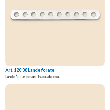
Art. 120.08 Lande forate
Lande forate pesanti in acciaio inox.