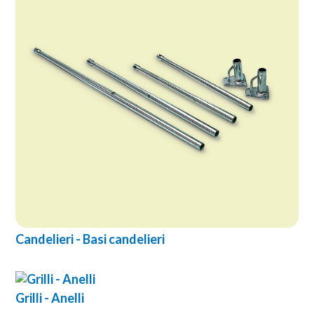
Candelieri - Basi candelieri
Grilli - Anelli