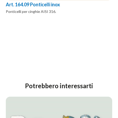
Art. 164.09 Ponticelli inox
Ponticelli per cinghie AISI 316.
Potrebbero interessarti