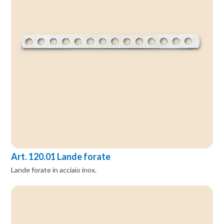
Art. 120.01 Lande forate
Lande forate in acciaio inox.