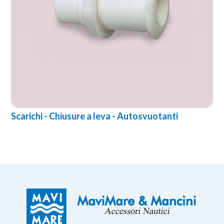
Scarichi - Chiusure a leva - Autosvuotanti