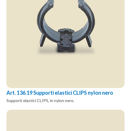
Art. 136.19 Supporti elastici CLIPS nylon nero
Supporti elastici CLIPS, in nylon nero.