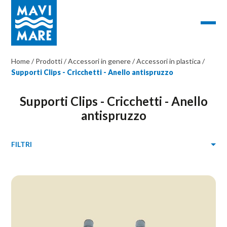
Home
/
Prodotti
/
Accessori in genere
/
Accessori in plastica
/
Supporti Clips - Cricchetti - Anello antispruzzo
Supporti Clips - Cricchetti - Anello
antispruzzo
FILTRI