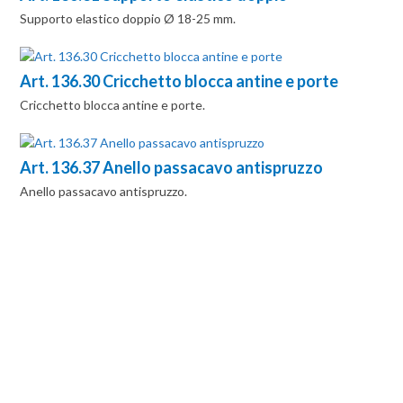
Supporto elastico doppio Ø 18-25 mm.
Art. 136.30 Cricchetto blocca antine e porte
Cricchetto blocca antine e porte.
Art. 136.37 Anello passacavo antispruzzo
Anello passacavo antispruzzo.