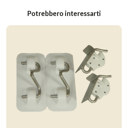
Potrebbero interessarti