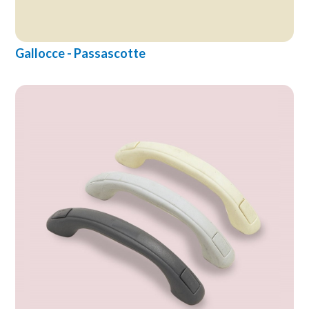
Gallocce - Passascotte