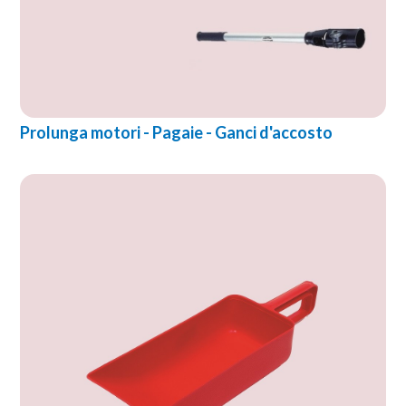
Prolunga motori - Pagaie - Ganci d'accosto