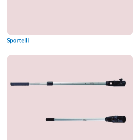
Sportelli