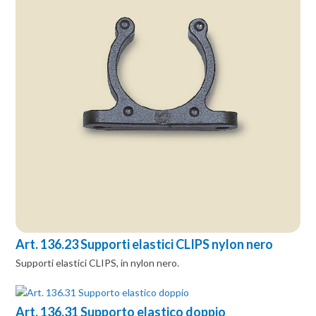
Art. 136.23 Supporti elastici CLIPS nylon nero
Supporti elastici CLIPS, in nylon nero.
Art. 136.31 Supporto elastico doppio