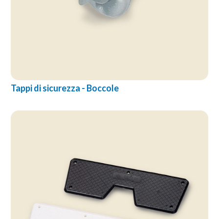
Tappi di sicurezza - Boccole