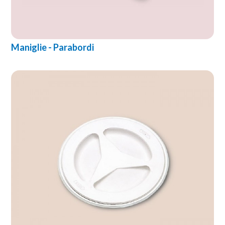
Maniglie - Parabordi