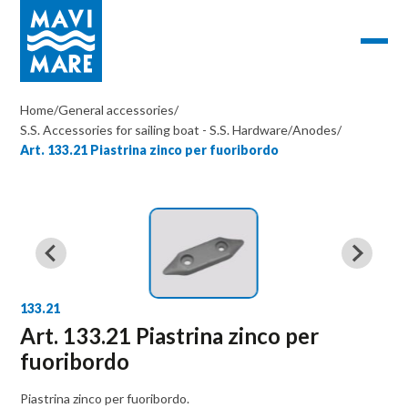
Home
/
General accessories
/
S.S. Accessories for sailing boat - S.S. Hardware
/
Anodes
/
Art. 133.21 Piastrina zinco per fuoribordo
133.21
Art. 133.21 Piastrina zinco per
fuoribordo
Piastrina zinco per fuoribordo.