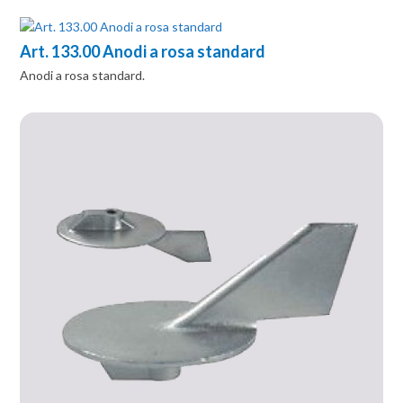
Art. 133.00 Anodi a rosa standard
Anodi a rosa standard.