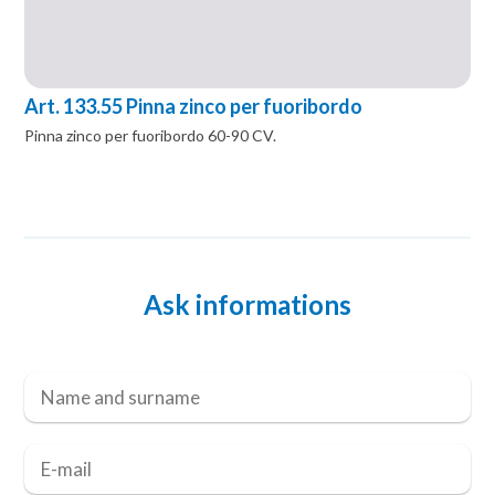
Art. 133.55 Pinna zinco per fuoribordo
Pinna zinco per fuoribordo 60-90 CV.
Ask informations