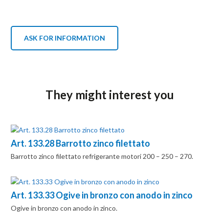
ASK FOR INFORMATION
They might interest you
Art. 133.28 Barrotto zinco filettato
Barrotto zinco filettato refrigerante motori 200 – 250 – 270.
Art. 133.33 Ogive in bronzo con anodo in zinco
Ogive in bronzo con anodo in zinco.