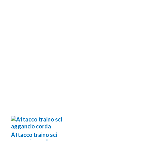
Attacco traino sci